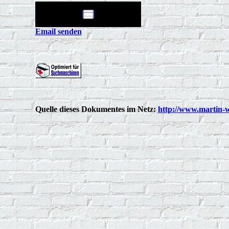
Email senden
Quelle dieses Dokumentes im Netz:
http://www.martin-w