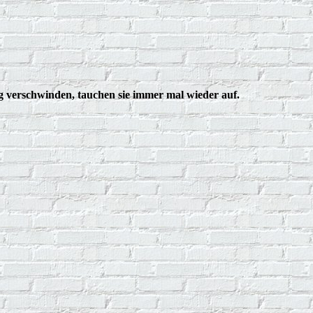
ng verschwinden, tauchen sie immer mal wieder auf.